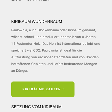
KIRIBAUM WUNDERBAUM
Paulownia, auch Glockenbaum oder Kiribaum genannt,
wächst schnell und produziert innerhalb von 8 Jahren
1,5 Festmeter Holz. Das Holz ist international beliebt und
speichert viel CO2. Paulownia ist ideal für die
Aufforstung von erosionsgefährdeten und von Bränden
betroffenen Gebieten und liefert bedeutende Mengen
an Dünger.
KIRI BÄUME KAUFEN
SETZLING VOM KIRIBAUM