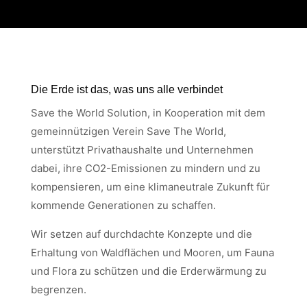
Die Erde ist das, was uns alle verbindet
Save the World Solution, in Kooperation mit dem
gemeinnützigen Verein Save The World,
unterstützt Privathaushalte und Unternehmen
dabei, ihre CO2-Emissionen zu mindern und zu
kompensieren, um eine klimaneutrale Zukunft für
kommende Generationen zu schaffen.
Wir setzen auf durchdachte Konzepte und die
Erhaltung von Waldflächen und Mooren, um Fauna
und Flora zu schützen und die Erderwärmung zu
begrenzen.