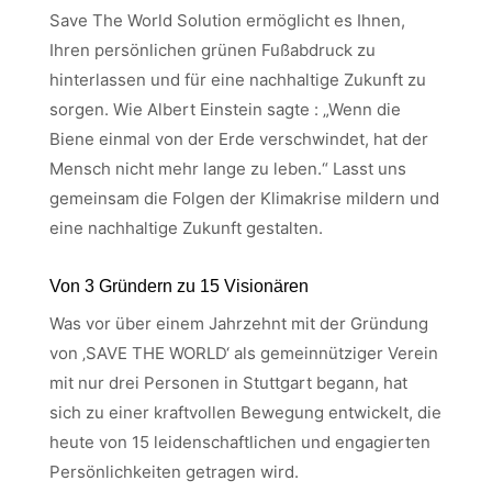
Save The World Solution ermöglicht es Ihnen,
Ihren persönlichen grünen Fußabdruck zu
hinterlassen und für eine nachhaltige Zukunft zu
sorgen. Wie Albert Einstein sagte : „Wenn die
Biene einmal von der Erde verschwindet, hat der
Mensch nicht mehr lange zu leben.“ Lasst uns
gemeinsam die Folgen der Klimakrise mildern und
eine nachhaltige Zukunft gestalten.
Von 3 Gründern zu 15 Visionären
Was vor über einem Jahrzehnt mit der Gründung
von ‚SAVE THE WORLD‘ als gemeinnütziger Verein
mit nur drei Personen in Stuttgart begann, hat
sich zu einer kraftvollen Bewegung entwickelt, die
heute von 15 leidenschaftlichen und engagierten
Persönlichkeiten getragen wird.