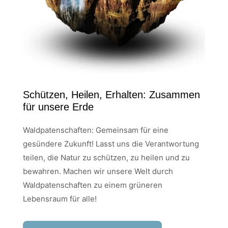
Schützen, Heilen, Erhalten: Zusammen
für unsere Erde
Waldpatenschaften: Gemeinsam für eine
gesündere Zukunft! Lasst uns die Verantwortung
teilen, die Natur zu schützen, zu heilen und zu
bewahren. Machen wir unsere Welt durch
Waldpatenschaften zu einem grüneren
Lebensraum für alle!