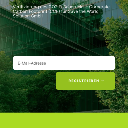
Verifizierung des CO2 Fußabdrucks – Corperate
Carbon Footprint (CCF) für Save the World
Solution GmbH
REGISTRIEREN