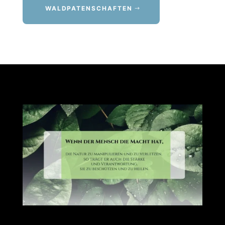
WALDPATENSCHAFTEN