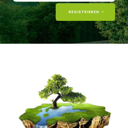
REGISTRIEREN