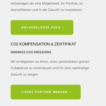
Holzanlagen als eine Möglichkeit, Ihr Portfolio zu
diversifizieren und in die Zukunft zu investieren.
ANLAGEKLASSE HOLZ
CO2 KOMPENSATION & ZERTIFIKAT
MINIMIZE CO2 EMISSIONS
Wir ermöglichen es Ihnen, ihren persönlichen grünen
Fußabdruck
zu hinterlassen und für eine nachhaltige
Zukunft zu sorgen
LIZENZ PARTNER WERDEN