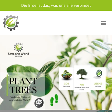
Die Erde ist das, was uns alle verbindet