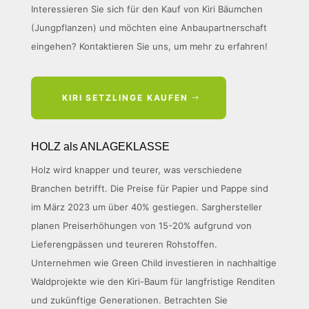
Interessieren Sie sich für den Kauf von Kiri Bäumchen
(Jungpflanzen) und möchten eine Anbaupartnerschaft
eingehen? Kontaktieren Sie uns, um mehr zu erfahren!
KIRI SETZLINGE KAUFEN
HOLZ als ANLAGEKLASSE
Holz wird knapper und teurer, was verschiedene
Branchen betrifft. Die Preise für Papier und Pappe sind
im März 2023 um über 40% gestiegen. Sarghersteller
planen Preiserhöhungen von 15-20% aufgrund von
Lieferengpässen und teureren Rohstoffen.
Unternehmen wie Green Child investieren in nachhaltige
Waldprojekte wie den Kiri-Baum für langfristige Renditen
und zukünftige Generationen. Betrachten Sie