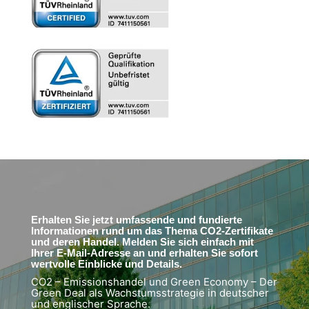
Erhalten Sie jetzt umfassende und fundierte
Informationen rund um das Thema CO2-Zertifikate
und deren Handel. Melden Sie sich einfach mit
Ihrer E-Mail-Adresse an und erhalten Sie sofort
wertvolle Einblicke und Details.
CO2 – Emissionshandel und Green Economy – Der
Green Deal als Wachstumsstrategie in deutscher
und englischer Sprache.