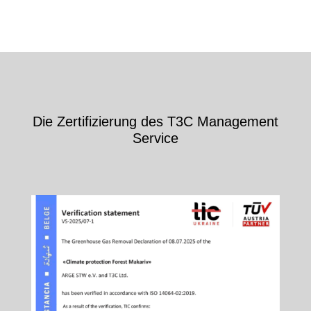
Die Zertifizierung des T3C Management
Service