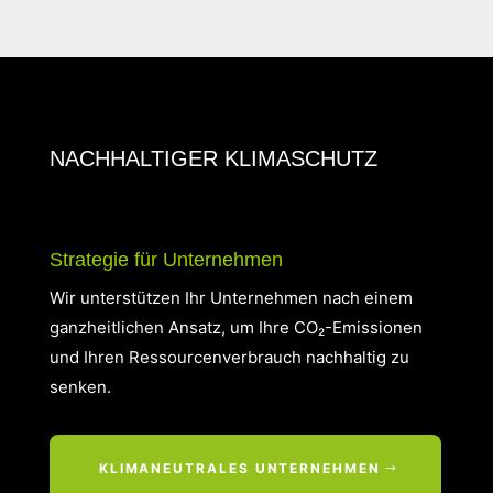
NACHHALTIGER KLIMASCHUTZ
Strategie für Unternehmen
Wir unterstützen Ihr Unternehmen nach einem
ganzheitlichen Ansatz, um Ihre CO₂-Emissionen
und Ihren Ressourcenverbrauch nachhaltig zu
senken.
KLIMANEUTRALES UNTERNEHMEN