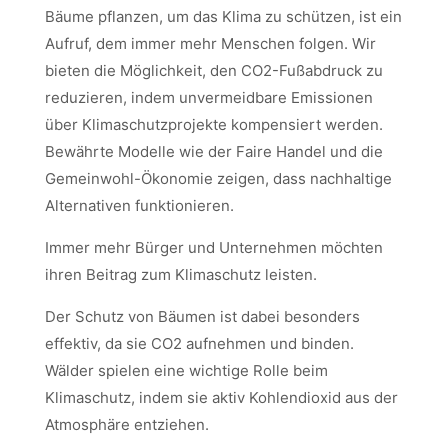
Bäume pflanzen, um das Klima zu schützen, ist ein
Aufruf, dem immer mehr Menschen folgen. Wir
bieten die Möglichkeit, den CO2-Fußabdruck zu
reduzieren, indem unvermeidbare Emissionen
über Klimaschutzprojekte kompensiert werden.
Bewährte Modelle wie der Faire Handel und die
Gemeinwohl-Ökonomie zeigen, dass nachhaltige
Alternativen funktionieren.
Immer mehr Bürger und Unternehmen möchten
ihren Beitrag zum Klimaschutz leisten.
Der Schutz von Bäumen ist dabei besonders
effektiv, da sie CO2 aufnehmen und binden.
Wälder spielen eine wichtige Rolle beim
Klimaschutz, indem sie aktiv Kohlendioxid aus der
Atmosphäre entziehen.