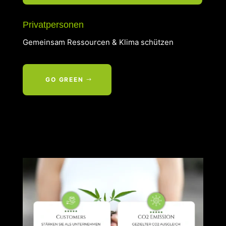
Privatpersonen
Gemeinsam Ressourcen & Klima schützen
GO GREEN