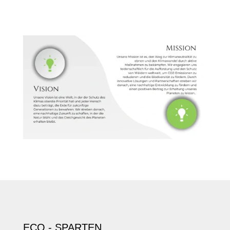
ECO - SPARTEN