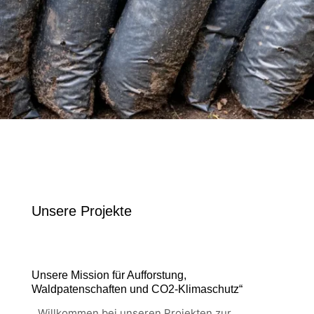
Unsere Projekte
Unsere Mission für Aufforstung,
Waldpatenschaften und CO2-Klimaschutz“
„Willkommen bei unseren Projekten zur