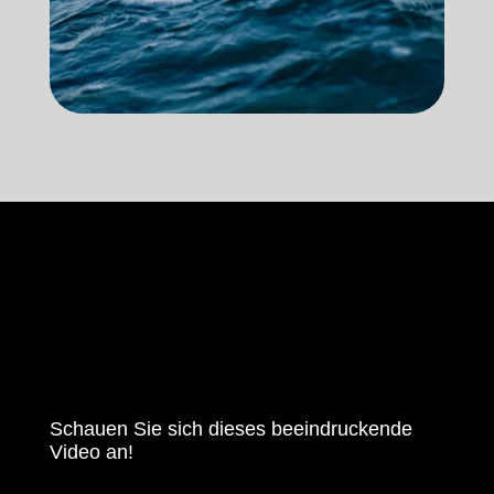
Schauen Sie sich dieses beeindruckende
Video an!