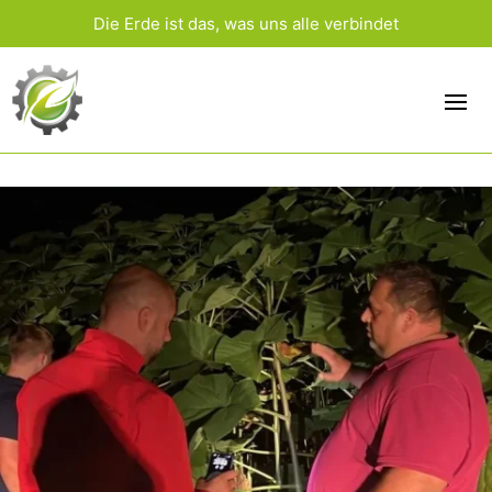
Die Erde ist das, was uns alle verbindet