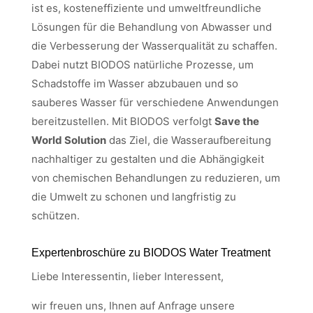
ist es, kosteneffiziente und umweltfreundliche
Lösungen für die Behandlung von Abwasser und
die Verbesserung der Wasserqualität zu schaffen.
Dabei nutzt BIODOS natürliche Prozesse, um
Schadstoffe im Wasser abzubauen und so
sauberes Wasser für verschiedene Anwendungen
bereitzustellen. Mit BIODOS verfolgt
Save the
World Solution
das Ziel, die Wasseraufbereitung
nachhaltiger zu gestalten und die Abhängigkeit
von chemischen Behandlungen zu reduzieren, um
die Umwelt zu schonen und langfristig zu
schützen.
Expertenbroschüre zu BIODOS Water Treatment
Liebe Interessentin, lieber Interessent,
wir freuen uns, Ihnen auf Anfrage unsere