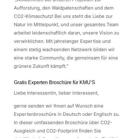
Aufforstung, den Waldpatenschaften und dem
CO2-Klimaschutz! Bei uns steht die Liebe zur
Natur im Mittelpunkt, und unser gesamtes Team
arbeitet leidenschaftlich daran, unsere Vision zu
verwirklichen. Mit jahrelanger Expertise und
einem stetig wachsenden Netzwerk bilden wir
eine starke Community, die gemeinsam für eine
grünere Zukunft kämpft.“
Gratis Experten Broschüre für KMU’S
Liebe Interessentin, lieber Interessent,
gerne senden wir Ihnen auf Wunsch eine
Expertenbroschüre in Deutsch oder Englisch zu.
In dieser umfassenden Broschüre über CO2-
Ausgleich und CO2-Footprint finden Sie