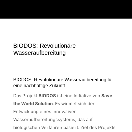
BIODOS: Revolutionäre
Wasseraufbereitung
BIODOS: Revolutionäre Wasseraufbereitung für
eine nachhaltige Zukunft
Das Projekt
BIODOS
ist eine Initiative von
Save
the World Solution
. Es widmet sich der
Entwicklung eines innovativen
Wasseraufbereitungssystems, das auf
biologischen Verfahren basiert. Ziel des Projekts