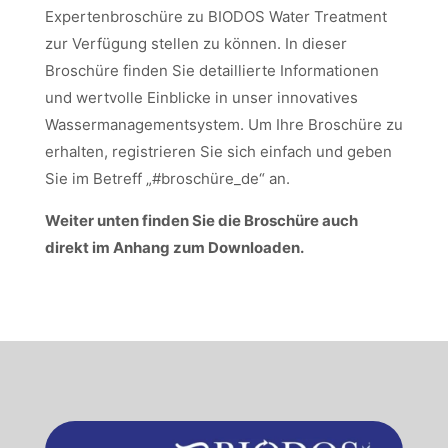
Expertenbroschüre zu BIODOS Water Treatment
zur Verfügung stellen zu können. In dieser
Broschüre finden Sie detaillierte Informationen
und wertvolle Einblicke in unser innovatives
Wassermanagementsystem. Um Ihre Broschüre zu
erhalten, registrieren Sie sich einfach und geben
Sie im Betreff „#broschüre_de“ an.
Weiter unten finden Sie die Broschüre auch
direkt im Anhang zum Downloaden.