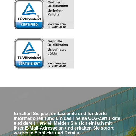
Erhalten Sie jetzt umfassende und fundierte
Informationen rund um das Thema CO2-Zertifikate
und deren Handel. Melden Sie sich einfach mit
Ihrer E-Mail-Adresse an und erhalten Sie sofort
wertvolle Einblicke und Details.