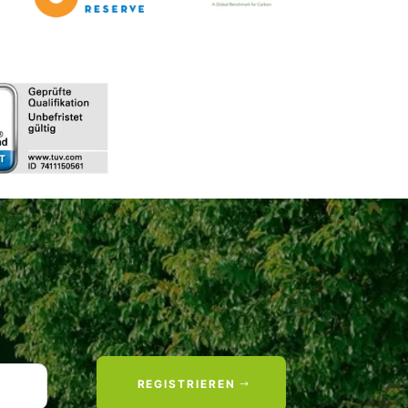
REGISTRIEREN