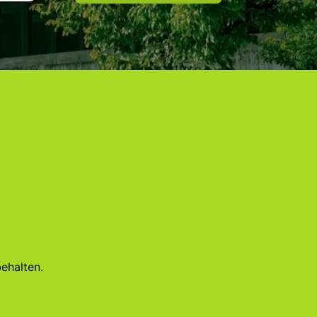
ehalten.